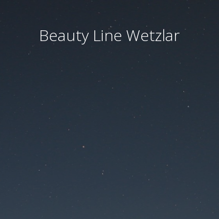
Beauty Line Wetzlar