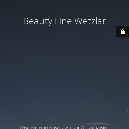
Beauty Line Wetzlar
Unsere Internetpräsenz wird zur Zeit aktualisiert