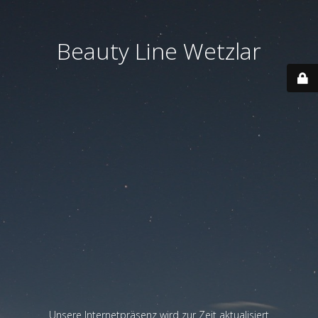
Beauty Line Wetzlar
Unsere Internetpräsenz wird zur Zeit aktualisiert