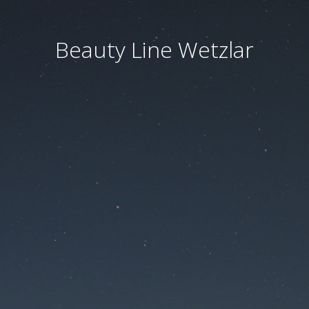
Beauty Line Wetzlar