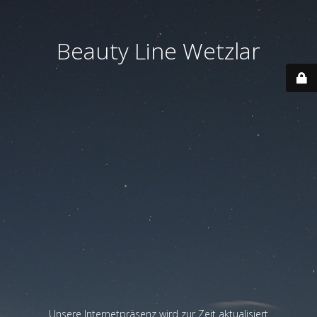
Beauty Line Wetzlar
Unsere Internetpräsenz wird zur Zeit aktualisiert