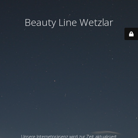
Beauty Line Wetzlar
Unsere Internetpräsenz wird zur Zeit aktualisiert