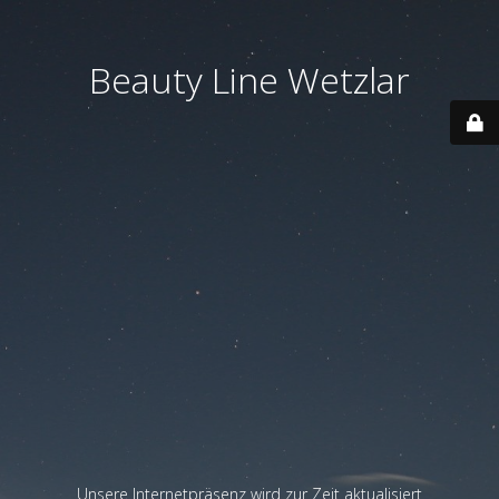
Beauty Line Wetzlar
Unsere Internetpräsenz wird zur Zeit aktualisiert