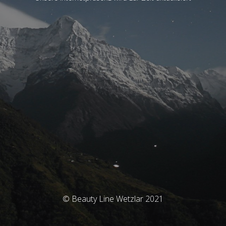
© Beauty Line Wetzlar 2021