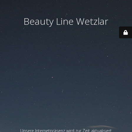
Beauty Line Wetzlar
Unsere Internetpräsenz wird zur Zeit aktualisiert