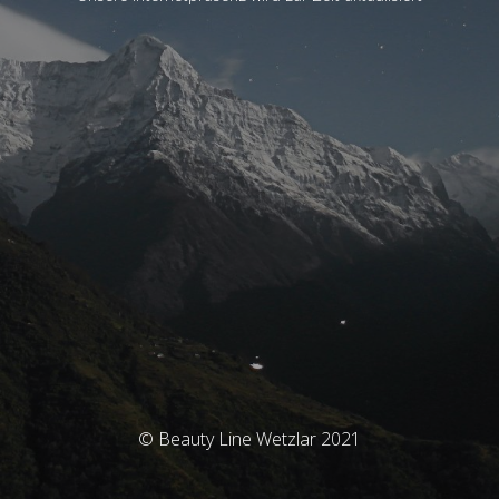
© Beauty Line Wetzlar 2021