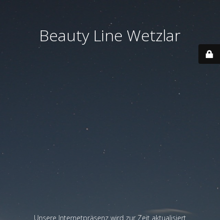
Beauty Line Wetzlar
Unsere Internetpräsenz wird zur Zeit aktualisiert