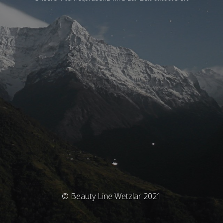
© Beauty Line Wetzlar 2021