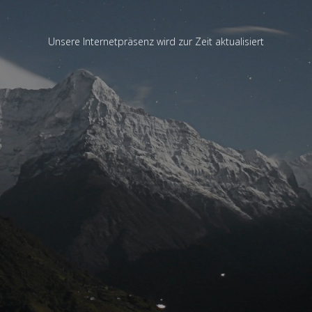
Unsere Internetpräsenz wird zur Zeit aktualisiert