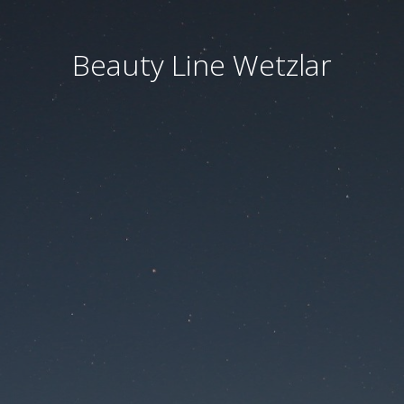
Beauty Line Wetzlar