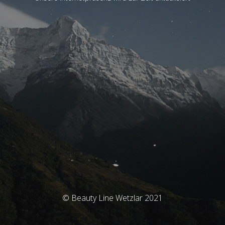
© Beauty Line Wetzlar 2021