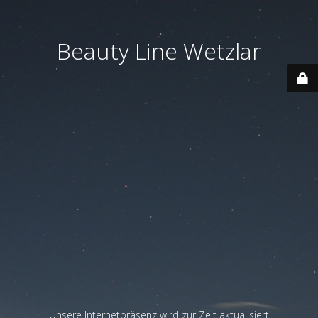
Beauty Line Wetzlar
Unsere Internetpräsenz wird zur Zeit aktualisiert