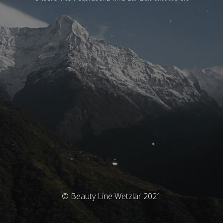
© Beauty Line Wetzlar 2021