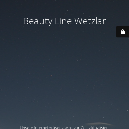
Beauty Line Wetzlar
Unsere Internetpräsenz wird zur Zeit aktualisiert