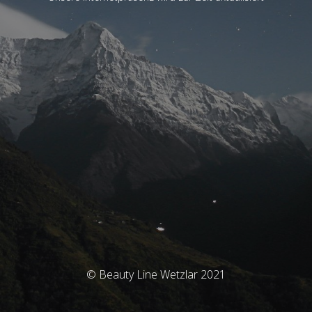
© Beauty Line Wetzlar 2021