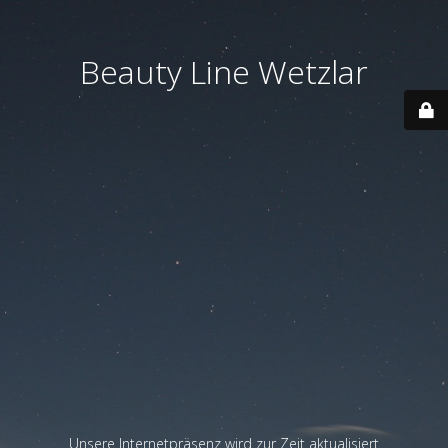
Beauty Line Wetzlar
Unsere Internetpräsenz wird zur Zeit aktualisiert