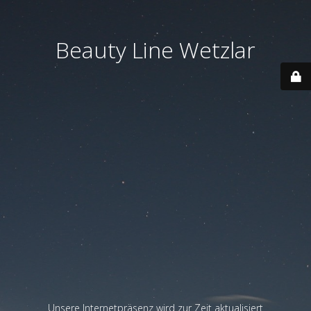
Beauty Line Wetzlar
Unsere Internetpräsenz wird zur Zeit aktualisiert