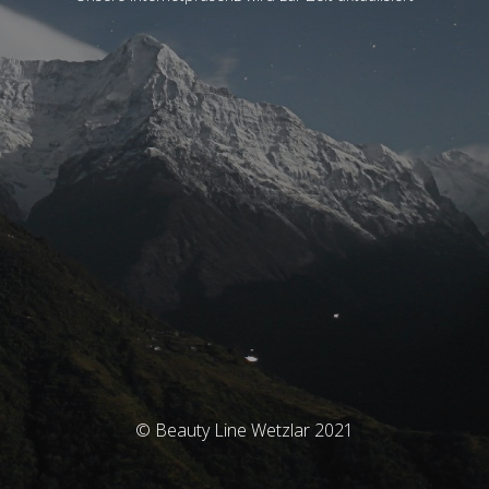
© Beauty Line Wetzlar 2021