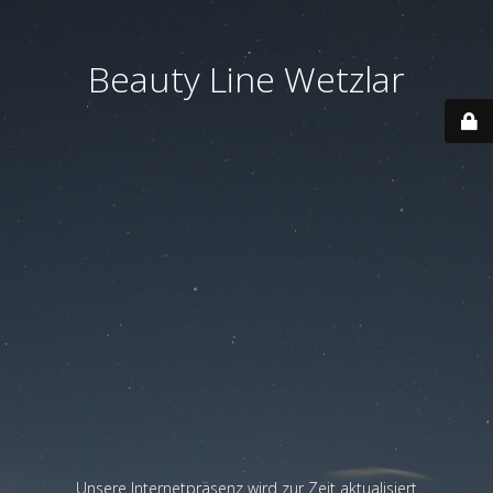
Beauty Line Wetzlar
Unsere Internetpräsenz wird zur Zeit aktualisiert