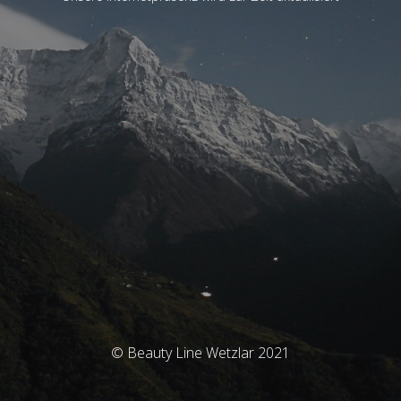
© Beauty Line Wetzlar 2021