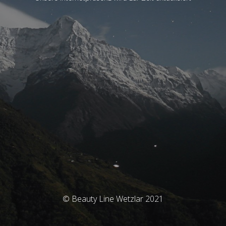
© Beauty Line Wetzlar 2021