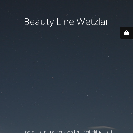
Beauty Line Wetzlar
Unsere Internetpräsenz wird zur Zeit aktualisiert