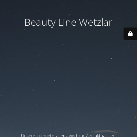
Beauty Line Wetzlar
Unsere Internetpräsenz wird zur Zeit aktualisiert