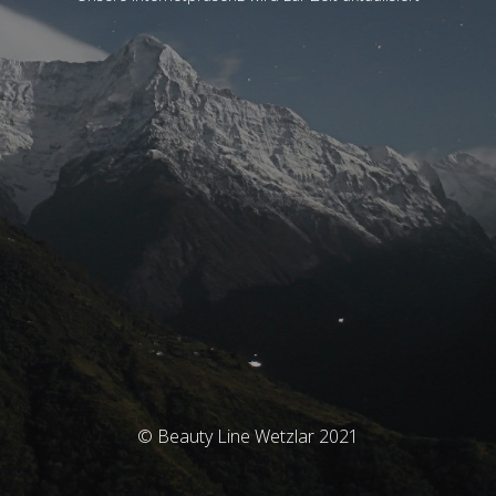
© Beauty Line Wetzlar 2021