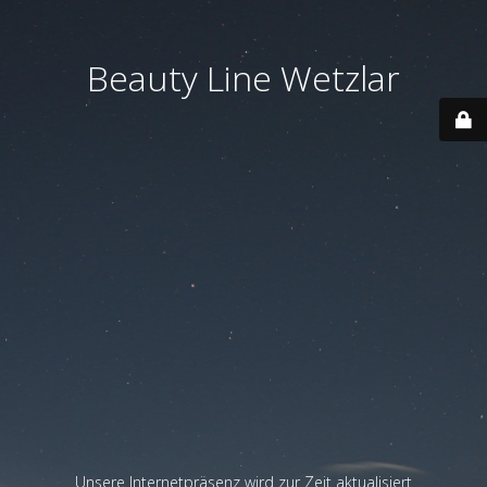
Beauty Line Wetzlar
Unsere Internetpräsenz wird zur Zeit aktualisiert