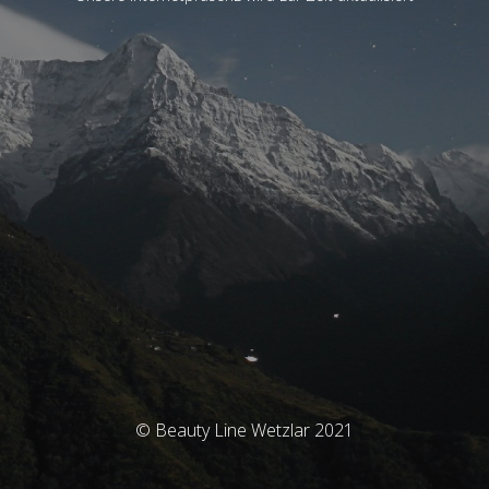
© Beauty Line Wetzlar 2021