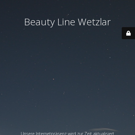
Beauty Line Wetzlar
Unsere Internetpräsenz wird zur Zeit aktualisiert