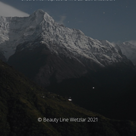
© Beauty Line Wetzlar 2021