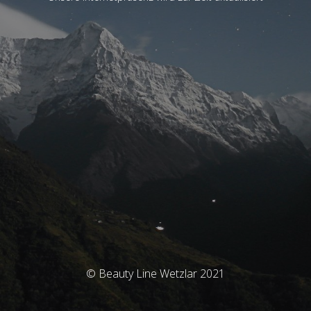
© Beauty Line Wetzlar 2021