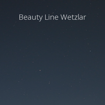
Beauty Line Wetzlar