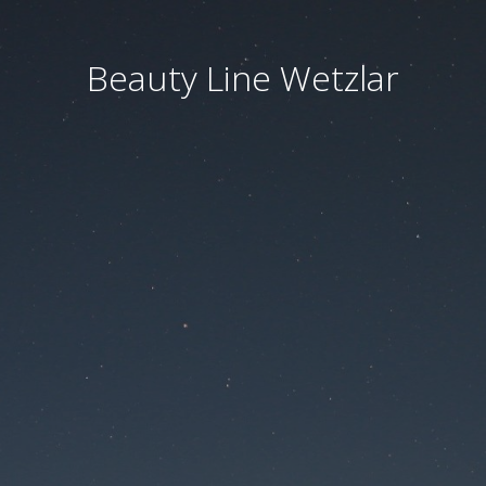
Beauty Line Wetzlar