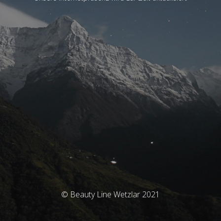
© Beauty Line Wetzlar 2021