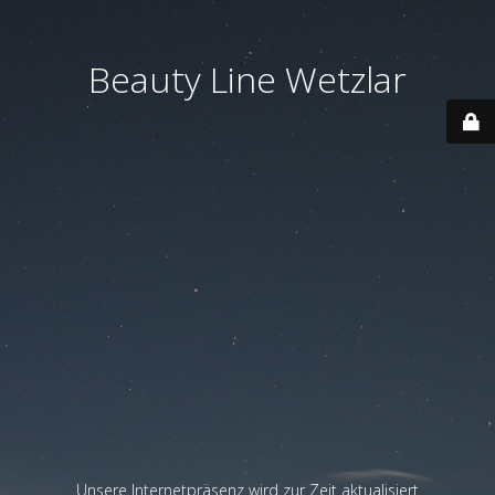
Beauty Line Wetzlar
Unsere Internetpräsenz wird zur Zeit aktualisiert