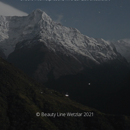
© Beauty Line Wetzlar 2021