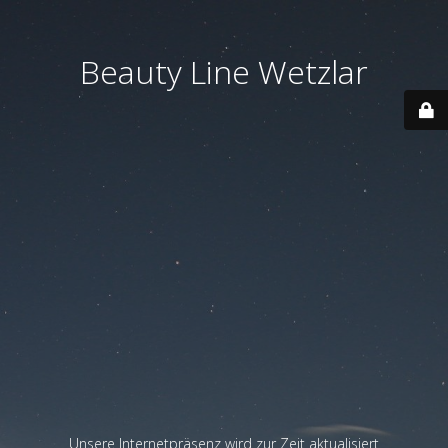
Beauty Line Wetzlar
Unsere Internetpräsenz wird zur Zeit aktualisiert