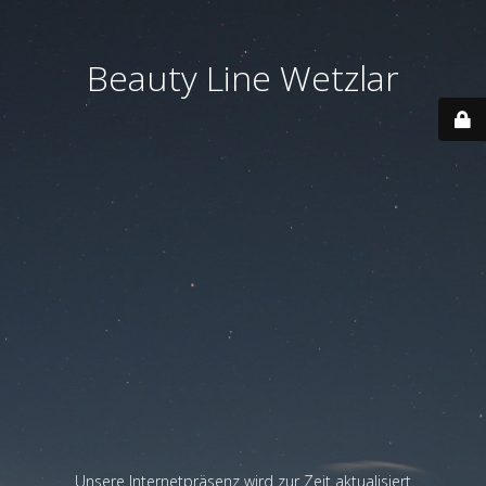
Beauty Line Wetzlar
Unsere Internetpräsenz wird zur Zeit aktualisiert