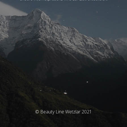
© Beauty Line Wetzlar 2021